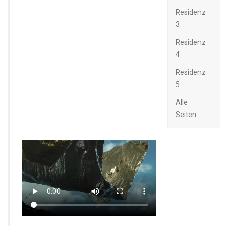
Residenz
3
Residenz
4
Residenz
5
Alle
Seiten