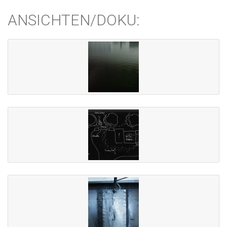
ANSICHTEN/DOKU: